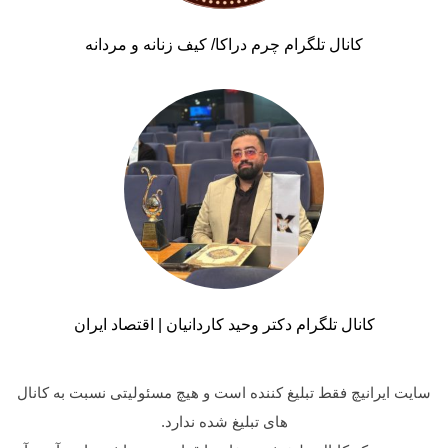
کانال تلگرام چرم دراکا/ کیف زنانه و مردانه
کانال تلگرام دکتر وحید کاردانیان | اقتصاد ایران
سایت ایرانیچ فقط تبلیغ کننده است و هیچ مسئولیتی نسبت به کانال
های تبلیغ شده ندارد.