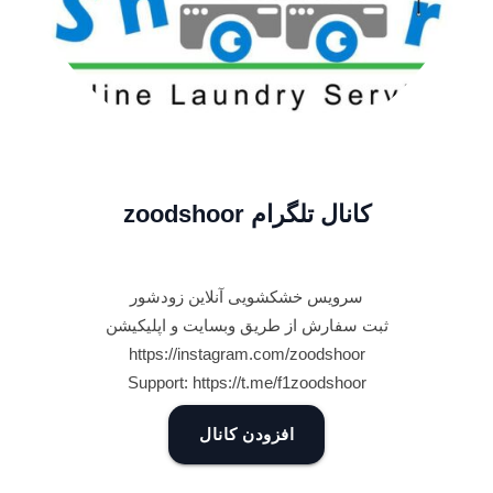
کانال تلگرام zoodshoor
سرویس خشکشویی آنلاین زودشور
ثبت سفارش از طریق وبسایت و اپلیکیشن
https://instagram.com/zoodshoor
Support: https://t.me/f1zoodshoor
افزودن کانال