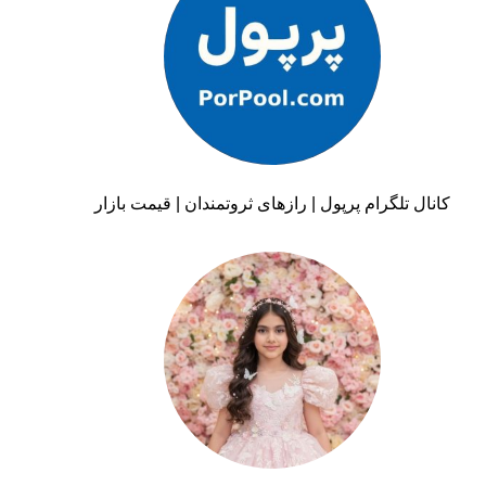
کانال تلگرام پرپول | رازهای ثروتمندان | قیمت بازار