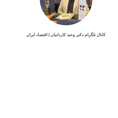
کانال تلگرام دکتر وحید کاردانیان | اقتصاد ایران