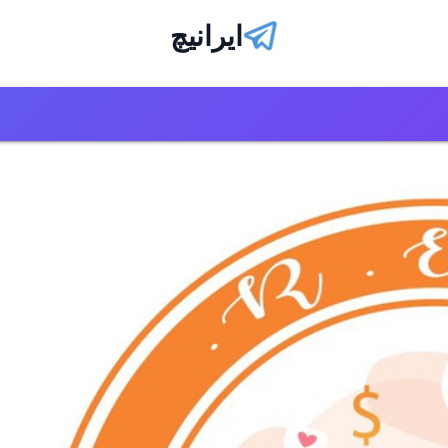
ایرانیچ