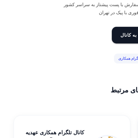
سفارش با پست پیشتاز به سراسر کشور
ری با پیک در تهران
به کانال
گرام همکاری
ای مرتبط
کانال تلگرام همکاری عهدیه