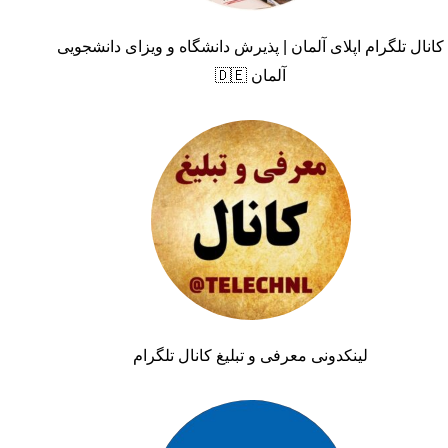
کانال تلگرام اپلای آلمان | پذیرش دانشگاه و ویزای دانشجویی
آلمان 🇩🇪
لینکدونی معرفی و تبلیغ کانال تلگرام