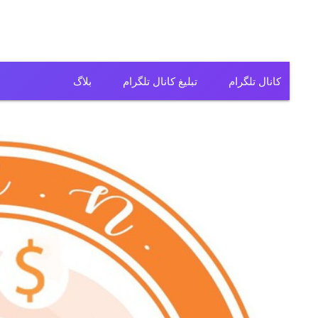
کانال تلگرام
تبلیغ کانال تلگرام
بلاگ
کانال تلگرام فیلم
کانال تلگرام سریال
کانال تلگرام آهنگ
کانال تلگرام ریمیکس
کانال تلگرام لباس
کانال تلگرام تولیدی
کانال تلگرام فروشگاه