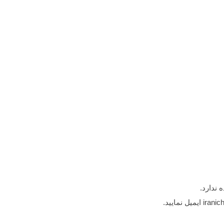
 ندارد.