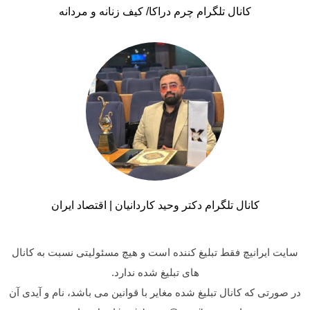
کانال تلگرام چرم دراکا/ کیف زنانه و مردانه
کانال تلگرام دکتر وحید کاردانیان | اقتصاد ایران
سایت ایرانیچ فقط تبلیغ کننده است و هیچ مسئولیتی نسبت به کانال
های تبلیغ شده ندارد.
در صورتی که کانال تبلیغ شده مغایر با قوانین می باشد، نام و آیدی آن