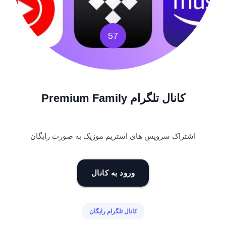
57
کانال تلگرام Premium Family
اشتراک سرویس های استریم موزیک به صورت رایگان
ورود به کانال
کانال تلگرام رایگان