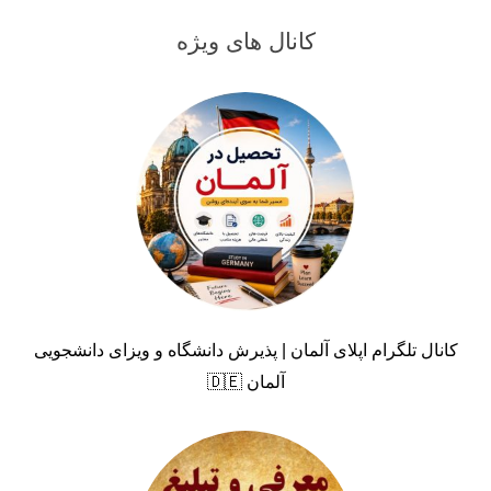
کانال های ویژه
کانال تلگرام اپلای آلمان | پذیرش دانشگاه و ویزای دانشجویی
آلمان 🇩🇪