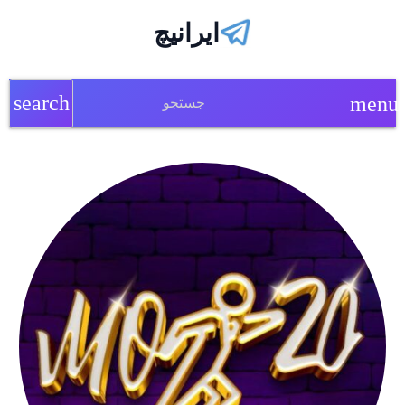
ایرانیچ
search
menu