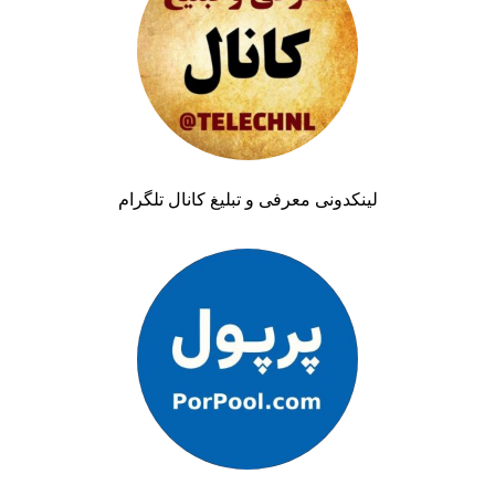
لینکدونی معرفی و تبلیغ کانال تلگرام