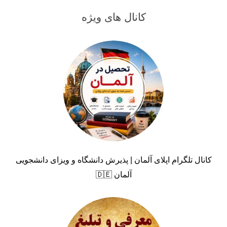
کانال های ویژه
کانال تلگرام اپلای آلمان | پذیرش دانشگاه و ویزای دانشجویی
آلمان 🇩🇪