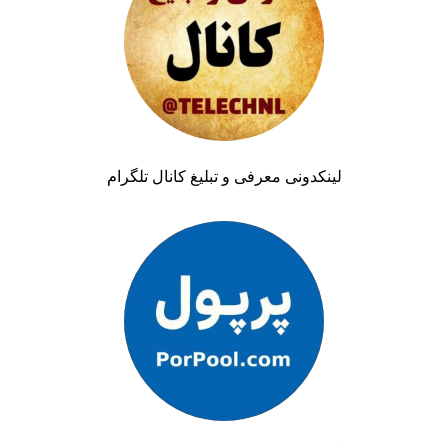
لینکدونی معرفی و تبلیغ کانال تلگرام