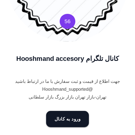
56
کانال تلگرام Hooshmand accesory
جهت اطلاع از قیمت و ثبت سفارش با ما در ارتباط باشید
@Hooshmand_supported
تهران-بازار تهران بازار بزرگ بازار سلطانی
ورود به کانال