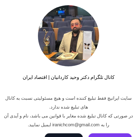
کانال تلگرام دکتر وحید کاردانیان | اقتصاد ایران
سایت ایرانیچ فقط تبلیغ کننده است و هیچ مسئولیتی نسبت به کانال
های تبلیغ شده ندارد.
در صورتی که کانال تبلیغ شده مغایر با قوانین می باشد، نام و آیدی آن
را به iranichcom@gmail.com ایمیل نمایید.