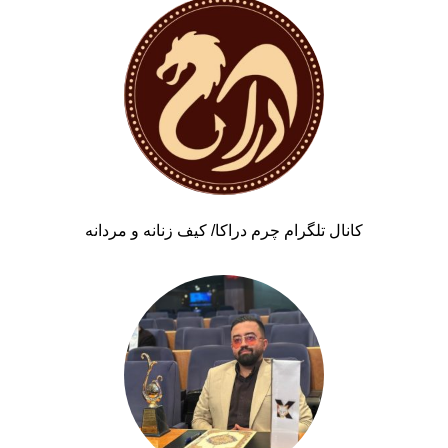
کانال تلگرام چرم دراکا/ کیف زنانه و مردانه