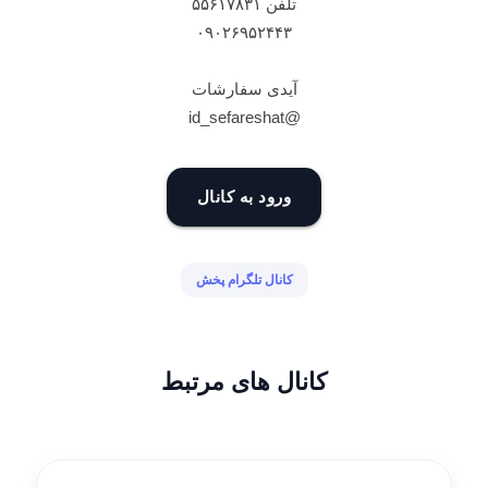
تلفن ۵۵۶۱۷۸۳۱
۰۹۰۲۶۹۵۲۴۴۳
آیدی سفارشات
@id_sefareshat
ورود به کانال
کانال تلگرام پخش
کانال های مرتبط