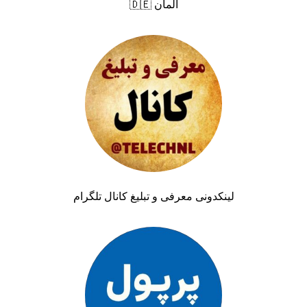
آلمان 🇩🇪
لینکدونی معرفی و تبلیغ کانال تلگرام