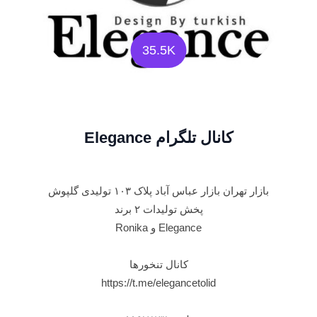
35.5K
کانال تلگرام Elegance
بازار تهران بازار عباس آباد پلاک ۱۰۳ تولیدی گلپوش
پخش تولیدات ۲ برند
Elegance و Ronika
کانال تنخورها
https://t.me/elegancetolid