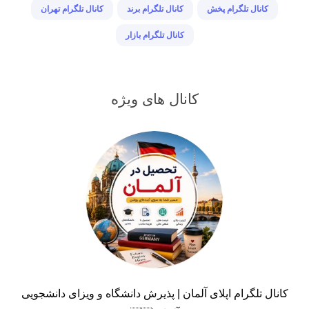
کانال تلگرام پخش
کانال تلگرام برند
کانال تلگرام تهران
کانال تلگرام بازار
کانال های ویژه
کانال تلگرام اپلای آلمان | پذیرش دانشگاه و ویزای دانشجویی