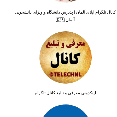
کانال تلگرام اپلای آلمان | پذیرش دانشگاه و ویزای دانشجویی
آلمان 🇩🇪
لینکدونی معرفی و تبلیغ کانال تلگرام