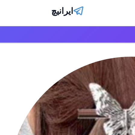
ایرانیچ