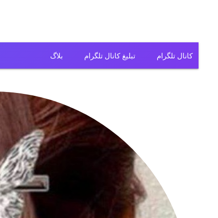
کانال تلگرام
تبلیغ کانال تلگرام
بلاگ
کانال تلگرام فیلم
کانال تلگرام سریال
کانال تلگرام آهنگ
کانال تلگرام ریمیکس
کانال تلگرام لباس
کانال تلگرام تولیدی
کانال تلگرام فروشگاه