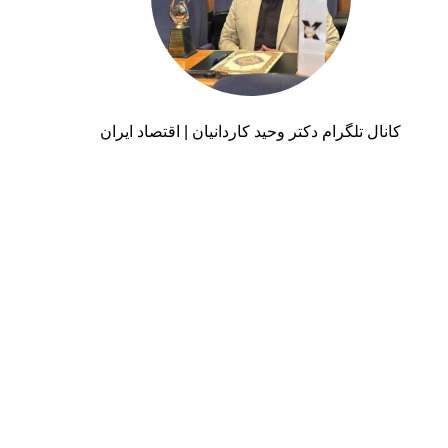
کانال تلگرام دکتر وحید کاردانیان | اقتصاد ایران