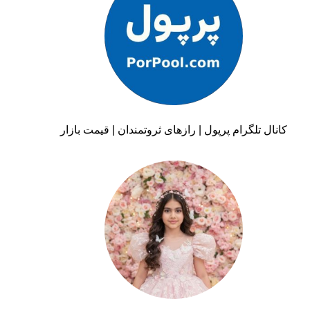
کانال تلگرام پرپول | رازهای ثروتمندان | قیمت بازار