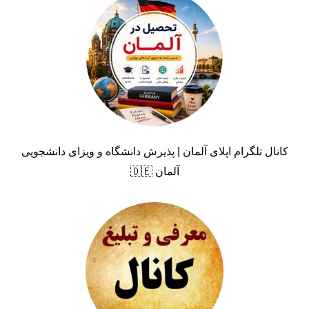
کانال تلگرام اپلای آلمان | پذیرش دانشگاه و ویزای دانشجویی
آلمان 🇩🇪