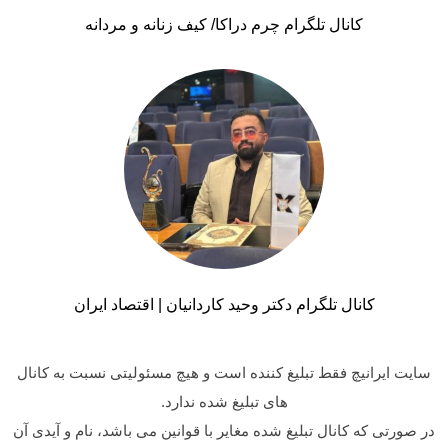
کانال تلگرام چرم دراکا/ کیف زنانه و مردانه
کانال تلگرام دکتر وحید کاردانیان | اقتصاد ایران
سایت ایرانیچ فقط تبلیغ کننده است و هیچ مسئولیتی نسبت به کانال
های تبلیغ شده ندارد.
در صورتی که کانال تبلیغ شده مغایر با قوانین می باشد، نام و آیدی آن