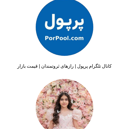
کانال تلگرام پرپول | رازهای ثروتمندان | قیمت بازار