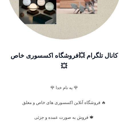
کانال تلگرام 💥فروشگاه اکسسوری خاص
💥
🌹 به نام خدا 🌹
🔥 فروشگاه آنلاین اکسسوری های خاص و معلق
🍁 فروش به صورت عمده و جزئی