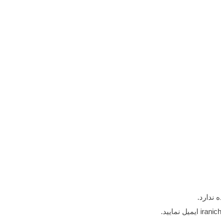
 ندارد.