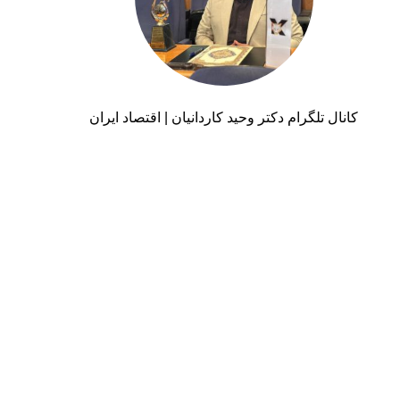
کانال تلگرام دکتر وحید کاردانیان | اقتصاد ایران