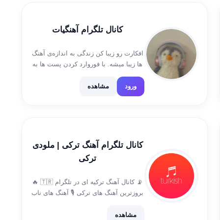
کانال تلگرام آهنگیات
افکارت رو زیبا کن زندگی به اندازه‌ی آهنگ
ها زیبا میشه. با فوروارد کردن پست ها به
ما انگیزه بدید و لفت ندید !
ورود
مشاهده
کانال تلگرام آهنگ ترکی | ملودی
ترکی
📡 کانال آهنگ ترکیه ای در تلگرام 🇹🇷 🔥
بروزترین آهنگ های ترکی 🎙 آهنگ های ناب
قدیمی ترکیه ای ‌‌ ‌ ‍ ‌‌‌‌ ‌‌‌ ‌‌‌‌ ‌ ‍ ‌‌‌‌ ‌‌ ‌ ‌‌‌‌ ‌‌
#Leave_channel
مشاهده