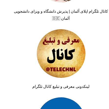
کانال تلگرام اپلای آلمان | پذیرش دانشگاه و ویزای دانشجویی
آلمان 🇩🇪
لینکدونی معرفی و تبلیغ کانال تلگرام