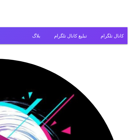
کانال تلگرام
تبلیغ کانال تلگرام
بلاگ
کانال تلگرام فیلم
کانال تلگرام سریال
کانال تلگرام آهنگ
کانال تلگرام ریمیکس
کانال تلگرام لباس
کانال تلگرام تولیدی
کانال تلگرام فروشگاه