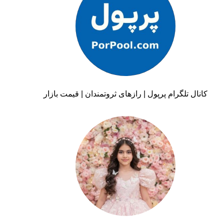
کانال تلگرام پرپول | رازهای ثروتمندان | قیمت بازار