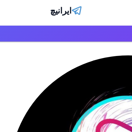
ایرانیچ