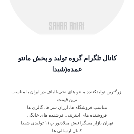
کانال تلگرام گروه تولید و پخش مانتو
عمده(شیدا
بزرگترین تولیدکننده مانتو های نخی،الیاف،در ایران با مناسب
ترین قیمت
مناسب فروشگاه ها. ارزان سراها. گالری ها
فروشنده های اینترنتی. فرشنده های خانگی
تهران بازار مسگرا نبش میلادنور پ۱۱ تولیدی شیدا
کانال ارسالی ها