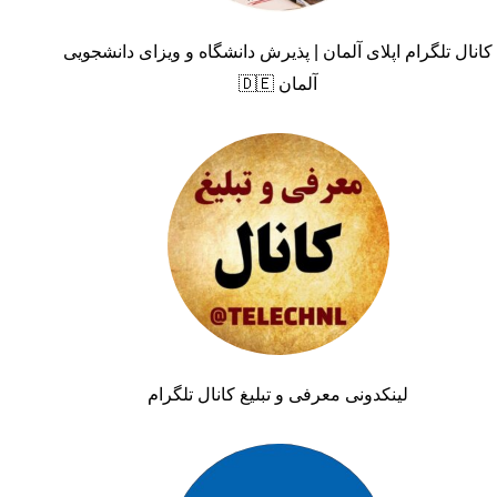
کانال تلگرام اپلای آلمان | پذیرش دانشگاه و ویزای دانشجویی
آلمان 🇩🇪
لینکدونی معرفی و تبلیغ کانال تلگرام