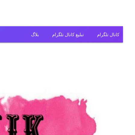
کانال تلگرام
تبلیغ کانال تلگرام
بلاگ
کانال تلگرام فیلم
کانال تلگرام سریال
کانال تلگرام آهنگ
کانال تلگرام ریمیکس
کانال تلگرام لباس
کانال تلگرام تولیدی
کانال تلگرام فروشگاه