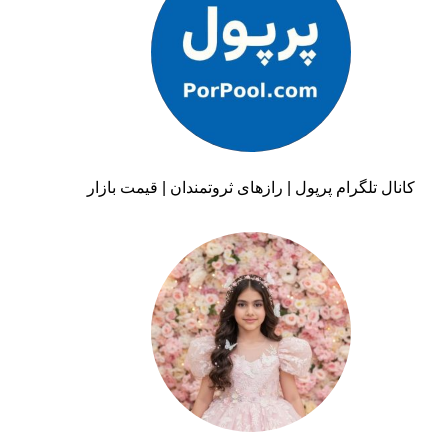
کانال تلگرام پرپول | رازهای ثروتمندان | قیمت بازار