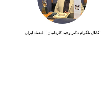
کانال تلگرام دکتر وحید کاردانیان | اقتصاد ایران