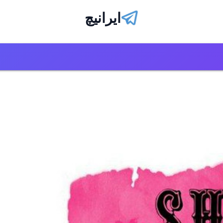
ایرانیچ