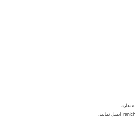
 ندارد.