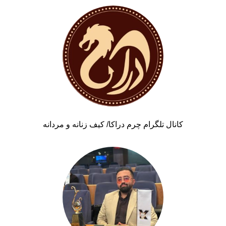
کانال تلگرام چرم دراکا/ کیف زنانه و مردانه