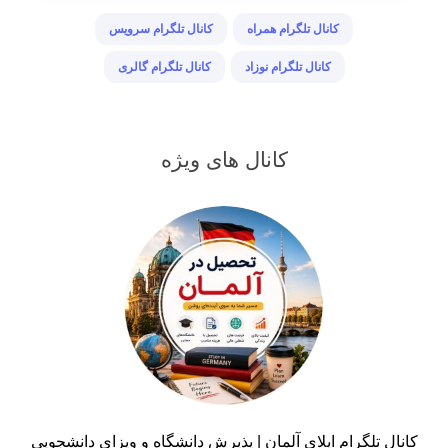
کانال تلگرام همراه
کانال تلگرام سرویس
کانال تلگرام نوزاد
کانال تلگرام گالری
کانال های ویژه
کانال تلگرام اپلای آلمان | پذیرش دانشگاه و ویزای دانشجویی