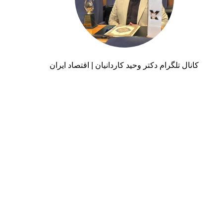
کانال تلگرام دکتر وحید کاردانیان | اقتصاد ایران