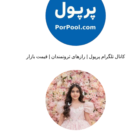
کانال تلگرام پرپول | رازهای ثروتمندان | قیمت بازار