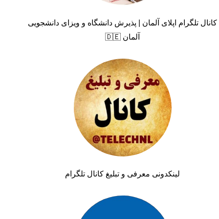
کانال تلگرام اپلای آلمان | پذیرش دانشگاه و ویزای دانشجویی
آلمان 🇩🇪
لینکدونی معرفی و تبلیغ کانال تلگرام