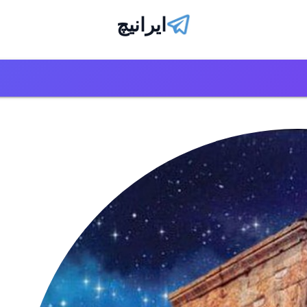
ایرانیچ