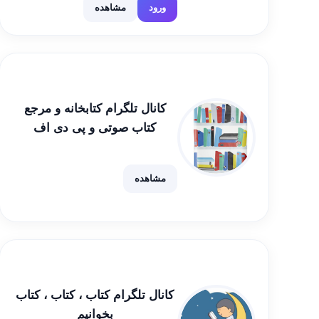
ورود
مشاهده
کانال تلگرام کتابخانه و مرجع
کتاب صوتی و پی دی اف
@book_soti
مشاهده
کانال تلگرام کتاب ، کتاب ، کتاب
بخوانیم