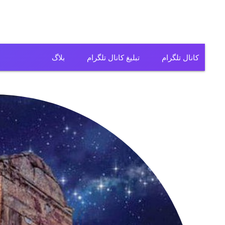
کانال تلگرام
تبلیغ کانال تلگرام
بلاگ
کانال تلگرام فیلم
کانال تلگرام سریال
کانال تلگرام آهنگ
کانال تلگرام ریمیکس
کانال تلگرام لباس
کانال تلگرام تولیدی
کانال تلگرام فروشگاه