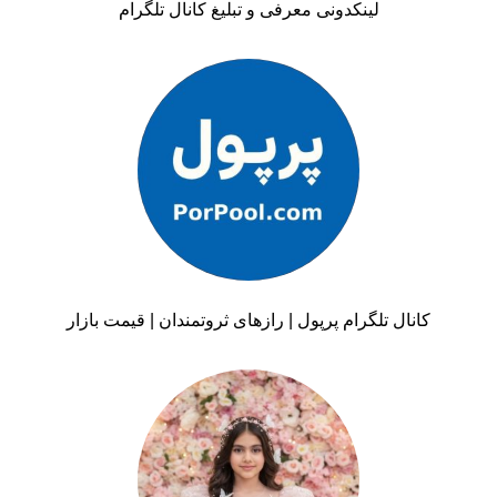
لینکدونی معرفی و تبلیغ کانال تلگرام
کانال تلگرام پرپول | رازهای ثروتمندان | قیمت بازار