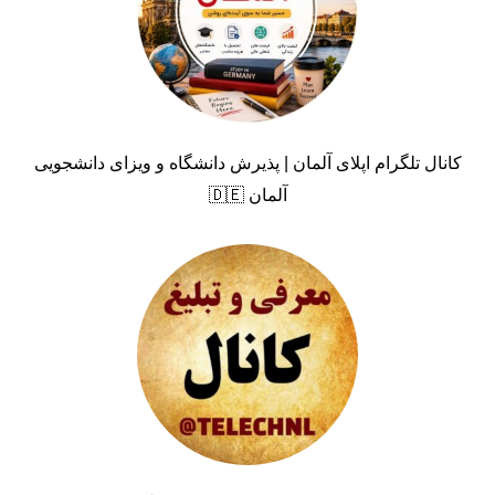
کانال تلگرام اپلای آلمان | پذیرش دانشگاه و ویزای دانشجویی
آلمان 🇩🇪