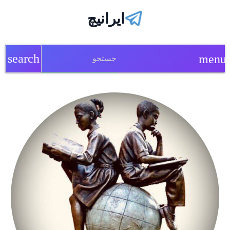
ایرانیچ
search
menu