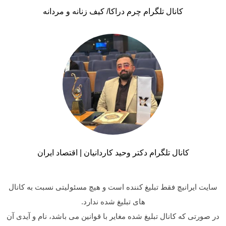
کانال تلگرام چرم دراکا/ کیف زنانه و مردانه
کانال تلگرام دکتر وحید کاردانیان | اقتصاد ایران
سایت ایرانیچ فقط تبلیغ کننده است و هیچ مسئولیتی نسبت به کانال
های تبلیغ شده ندارد.
در صورتی که کانال تبلیغ شده مغایر با قوانین می باشد، نام و آیدی آن