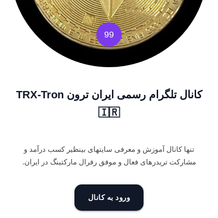
99
کانال تلگرام رسمی ایران ترون TRX-Tron
🇮🇷
تنها کانال آموزش و معرفی سایتهای بینظیر کسب درآمد و
مشارکت تریدرهای فعال و موفق رفرال مارکتینگ در ایران.
ورود به کانال