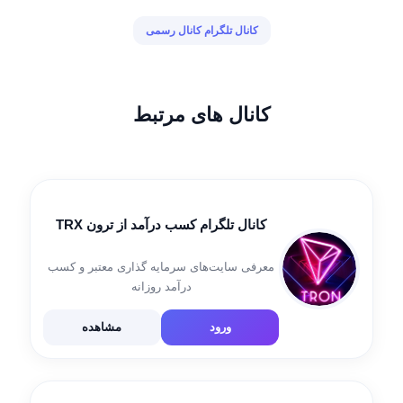
کانال تلگرام کانال رسمی
کانال های مرتبط
کانال تلگرام کسب درآمد از ترون TRX
معرفی سایت‌های سرمایه گذاری معتبر و کسب
درآمد روزانه
ورود
مشاهده