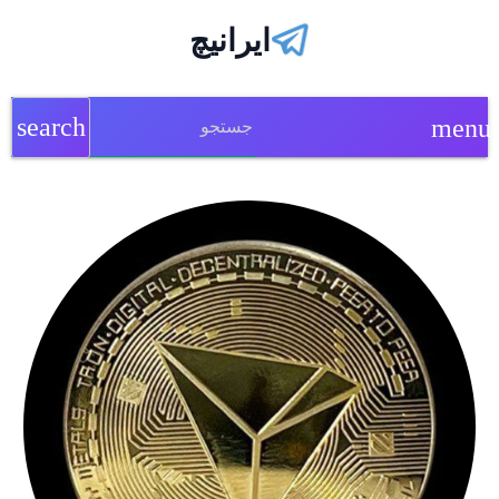
ایرانیچ
search
menu