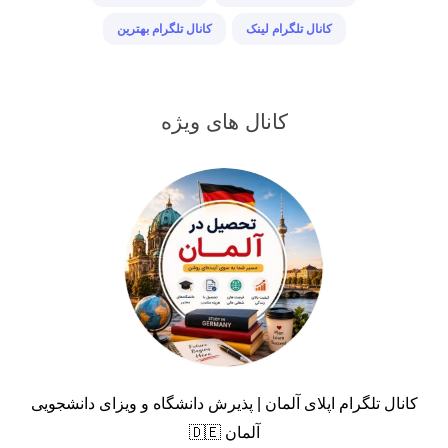
کانال تلگرام لینک
کانال تلگرام بهترین
کانال های ویژه
کانال تلگرام اپلای آلمان | پذیرش دانشگاه و ویزای دانشجویی
آلمان 🇩🇪