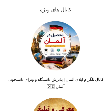
کانال های ویژه
کانال تلگرام اپلای آلمان | پذیرش دانشگاه و ویزای دانشجویی
آلمان 🇩🇪