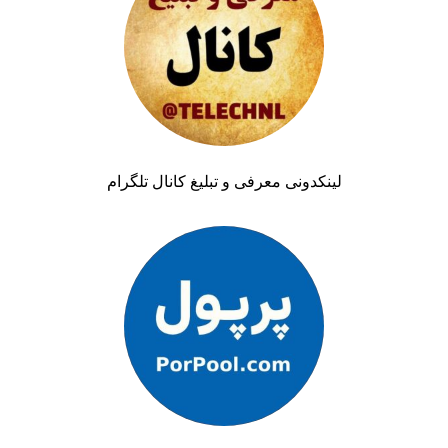
لینکدونی معرفی و تبلیغ کانال تلگرام