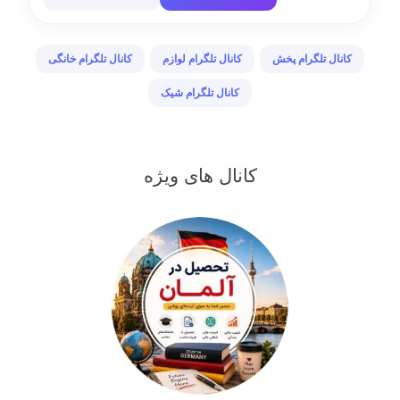
کانال تلگرام پخش
کانال تلگرام لوازم
کانال تلگرام خانگی
کانال تلگرام شیک
کانال های ویژه