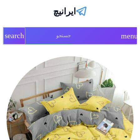
ایرانیچ
search
menu