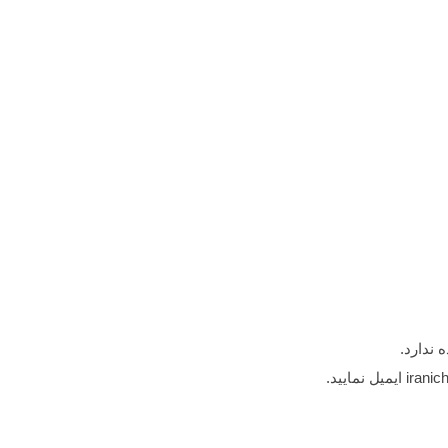
 ندارد.