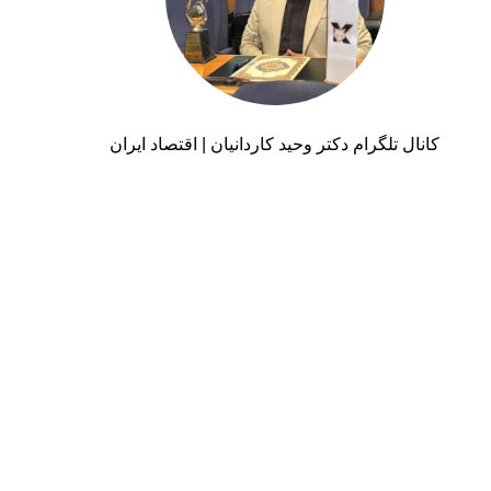
کانال تلگرام دکتر وحید کاردانیان | اقتصاد ایران