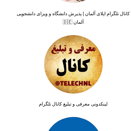
کانال تلگرام اپلای آلمان | پذیرش دانشگاه و ویزای دانشجویی
آلمان 🇩🇪
لینکدونی معرفی و تبلیغ کانال تلگرام