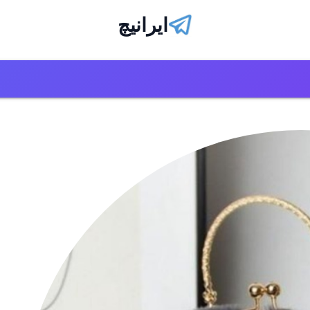
ایرانیچ