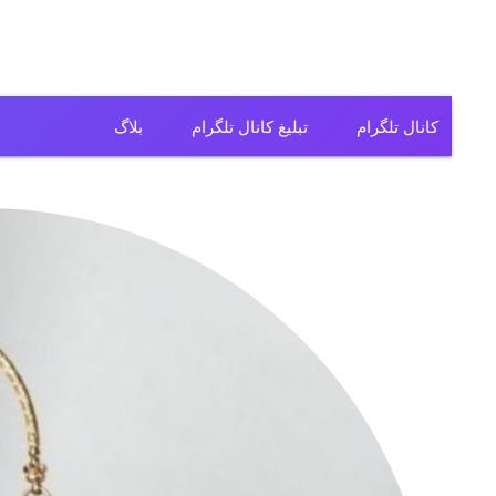
کانال تلگرام
تبلیغ کانال تلگرام
بلاگ
کانال تلگرام فیلم
کانال تلگرام سریال
کانال تلگرام آهنگ
کانال تلگرام ریمیکس
کانال تلگرام لباس
کانال تلگرام تولیدی
کانال تلگرام فروشگاه