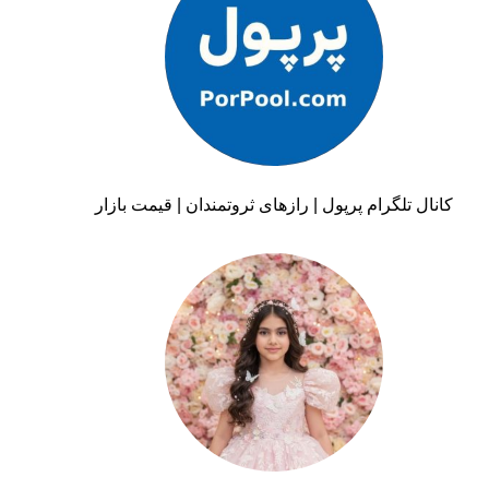
کانال تلگرام پرپول | رازهای ثروتمندان | قیمت بازار