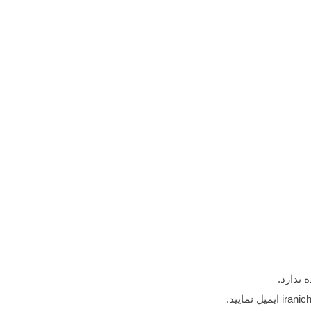
 ندارد.