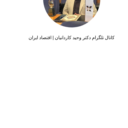
کانال تلگرام دکتر وحید کاردانیان | اقتصاد ایران