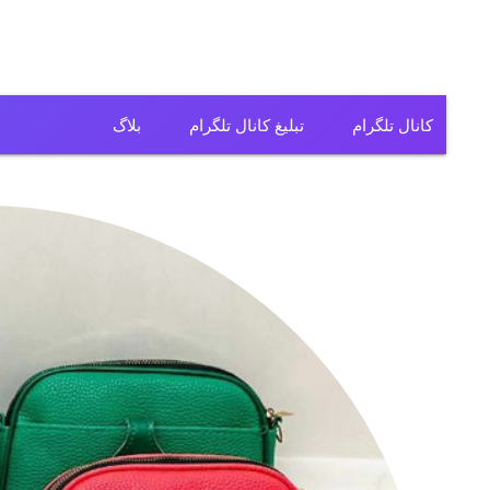
کانال تلگرام
تبلیغ کانال تلگرام
بلاگ
کانال تلگرام فیلم
کانال تلگرام سریال
کانال تلگرام آهنگ
کانال تلگرام ریمیکس
کانال تلگرام لباس
کانال تلگرام تولیدی
کانال تلگرام فروشگاه