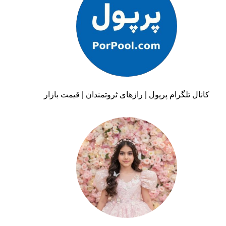
کانال تلگرام پرپول | رازهای ثروتمندان | قیمت بازار