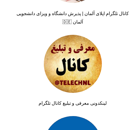
کانال تلگرام اپلای آلمان | پذیرش دانشگاه و ویزای دانشجویی
آلمان 🇩🇪
لینکدونی معرفی و تبلیغ کانال تلگرام