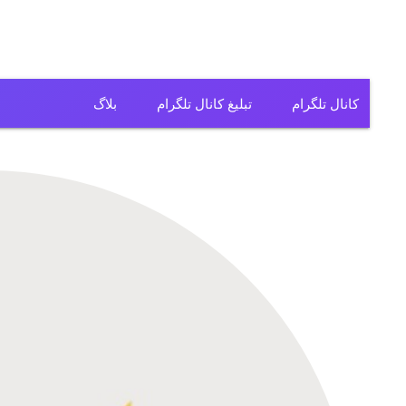
کانال تلگرام
تبلیغ کانال تلگرام
بلاگ
کانال تلگرام فیلم
کانال تلگرام سریال
کانال تلگرام آهنگ
کانال تلگرام ریمیکس
کانال تلگرام لباس
کانال تلگرام تولیدی
کانال تلگرام فروشگاه