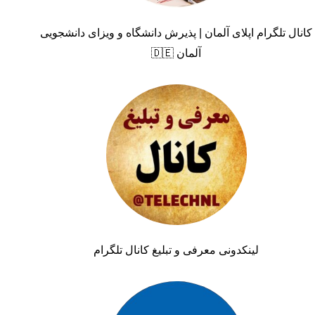
کانال تلگرام اپلای آلمان | پذیرش دانشگاه و ویزای دانشجویی
آلمان 🇩🇪
لینکدونی معرفی و تبلیغ کانال تلگرام