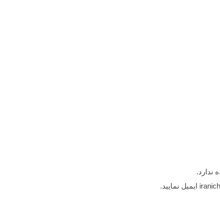
 ندارد.