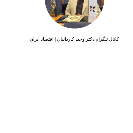
کانال تلگرام دکتر وحید کاردانیان | اقتصاد ایران