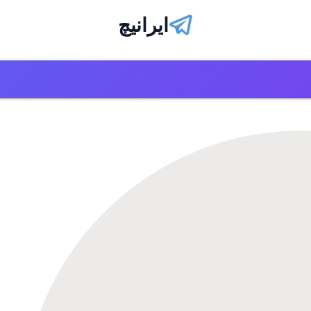
ایرانیچ