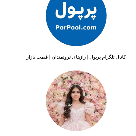
کانال تلگرام پرپول | رازهای ثروتمندان | قیمت بازار