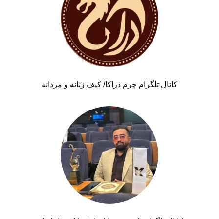
کانال تلگرام چرم دراکا/ کیف زنانه و مردانه