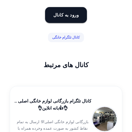
ورود به کانال
کانال تلگرام خانگی
کانال های مرتبط
کانال تلگرام بازرگانی لوازم خانگی اصلی ..
👌👍بانه انلاین👌
بازرگانی لوازم خانگی اصلی💯 ارسال به تمام
نقاط کشور به صورت عمده وخرده همراه با