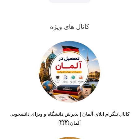
کانال های ویژه
کانال تلگرام اپلای آلمان | پذیرش دانشگاه و ویزای دانشجویی
آلمان 🇩🇪