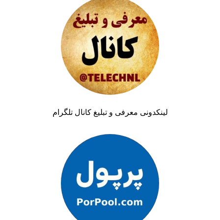
لینکدونی معرفی و تبلیغ کانال تلگرام