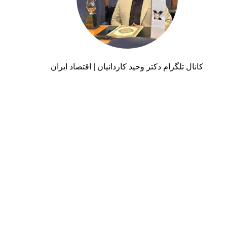
کانال تلگرام دکتر وحید کاردانیان | اقتصاد ایران