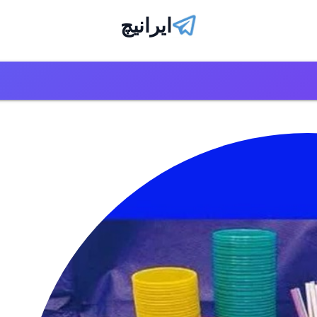
ایرانیچ