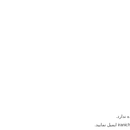
 ندارد.