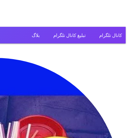
کانال تلگرام
تبلیغ کانال تلگرام
بلاگ
کانال تلگرام فیلم
کانال تلگرام سریال
کانال تلگرام آهنگ
کانال تلگرام ریمیکس
کانال تلگرام لباس
کانال تلگرام تولیدی
کانال تلگرام فروشگاه