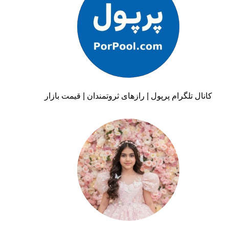
کانال تلگرام پرپول | رازهای ثروتمندان | قیمت بازار