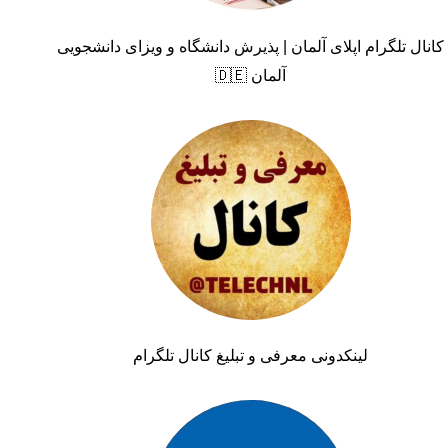
کانال تلگرام اپلای آلمان | پذیرش دانشگاه و ویزای دانشجویی
آلمان 🇩🇪
لینکدونی معرفی و تبلیغ کانال تلگرام