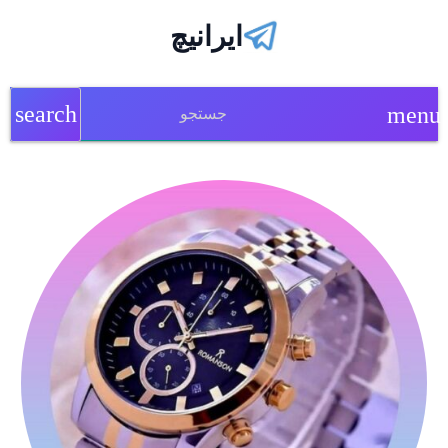
ایرانیچ
search
menu