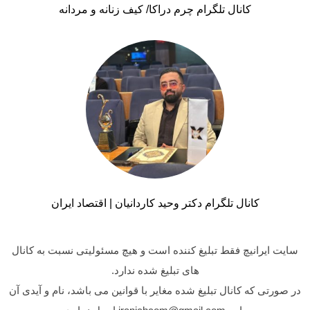
کانال تلگرام چرم دراکا/ کیف زنانه و مردانه
کانال تلگرام دکتر وحید کاردانیان | اقتصاد ایران
سایت ایرانیچ فقط تبلیغ کننده است و هیچ مسئولیتی نسبت به کانال
های تبلیغ شده ندارد.
در صورتی که کانال تبلیغ شده مغایر با قوانین می باشد، نام و آیدی آن