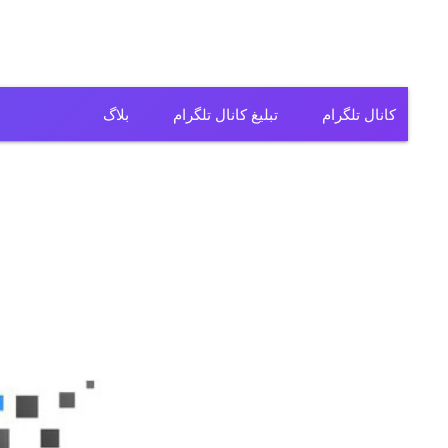
کانال تلگرام
تبلیغ کانال تلگرام
بلاگ
کانال تلگرام فیلم
کانال تلگرام سریال
کانال تلگرام آهنگ
کانال تلگرام ریمیکس
کانال تلگرام لباس
کانال تلگرام تولیدی
کانال تلگرام فروشگاه