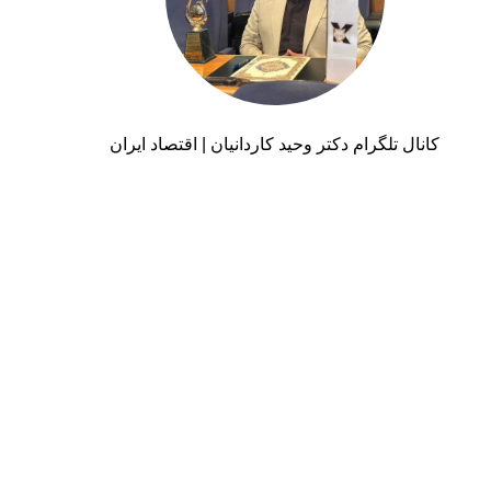
کانال تلگرام دکتر وحید کاردانیان | اقتصاد ایران