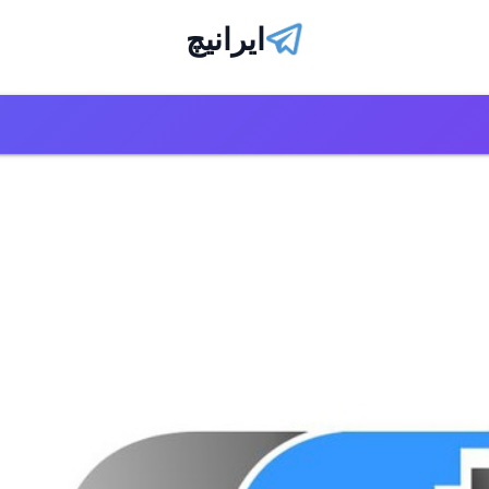
ایرانیچ