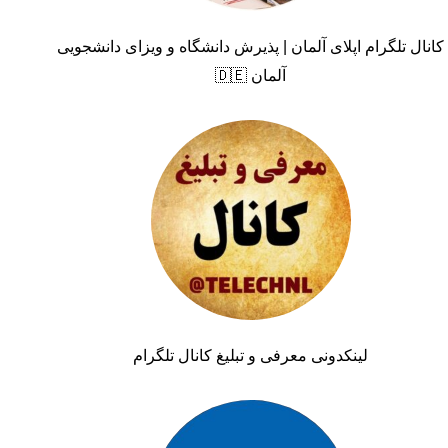
کانال تلگرام اپلای آلمان | پذیرش دانشگاه و ویزای دانشجویی
آلمان 🇩🇪
لینکدونی معرفی و تبلیغ کانال تلگرام