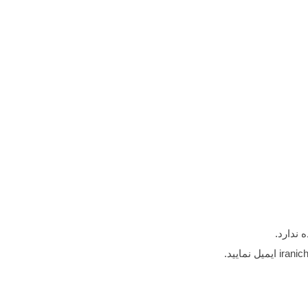
 ندارد.