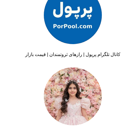
کانال تلگرام پرپول | رازهای ثروتمندان | قیمت بازار