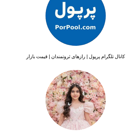
کانال تلگرام پرپول | رازهای ثروتمندان | قیمت بازار