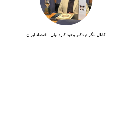
کانال تلگرام دکتر وحید کاردانیان | اقتصاد ایران