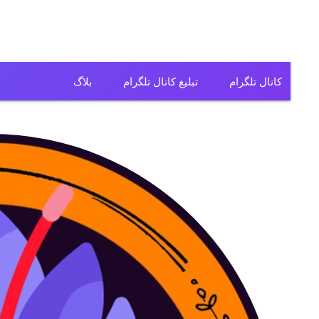
کانال تلگرام
تبلیغ کانال تلگرام
بلاگ
کانال تلگرام فیلم
کانال تلگرام سریال
کانال تلگرام آهنگ
کانال تلگرام ریمیکس
کانال تلگرام لباس
کانال تلگرام تولیدی
کانال تلگرام فروشگاه