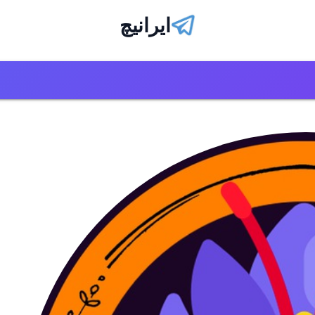
ایرانیچ