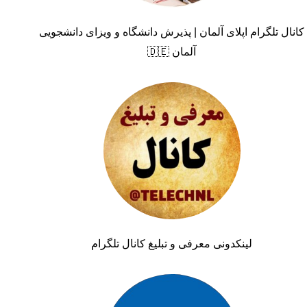
کانال تلگرام اپلای آلمان | پذیرش دانشگاه و ویزای دانشجویی
آلمان 🇩🇪
لینکدونی معرفی و تبلیغ کانال تلگرام