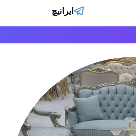
ایرانیچ