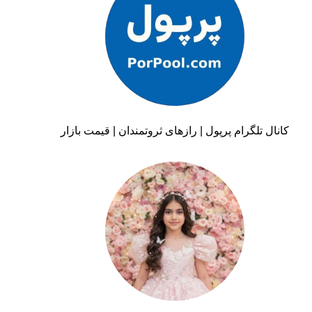
کانال تلگرام پرپول | رازهای ثروتمندان | قیمت بازار