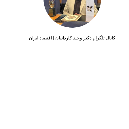
کانال تلگرام دکتر وحید کاردانیان | اقتصاد ایران