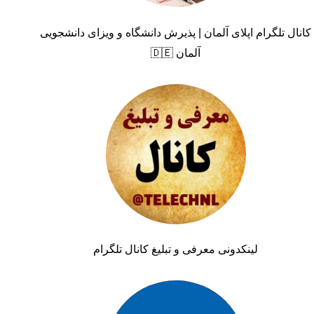
کانال تلگرام اپلای آلمان | پذیرش دانشگاه و ویزای دانشجویی
آلمان 🇩🇪
لینکدونی معرفی و تبلیغ کانال تلگرام