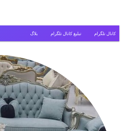
کانال تلگرام
تبلیغ کانال تلگرام
بلاگ
کانال تلگرام فیلم
کانال تلگرام سریال
کانال تلگرام آهنگ
کانال تلگرام ریمیکس
کانال تلگرام لباس
کانال تلگرام تولیدی
کانال تلگرام فروشگاه