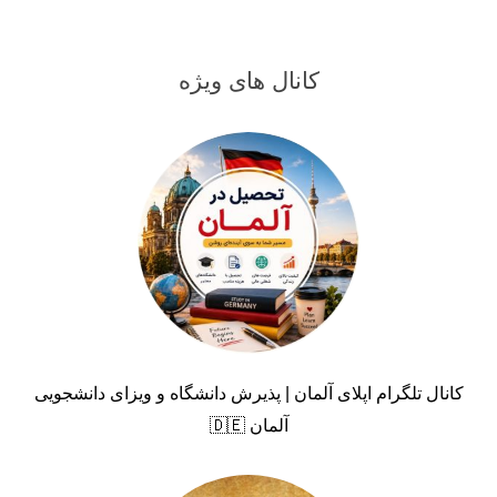
کانال های ویژه
کانال تلگرام اپلای آلمان | پذیرش دانشگاه و ویزای دانشجویی
آلمان 🇩🇪