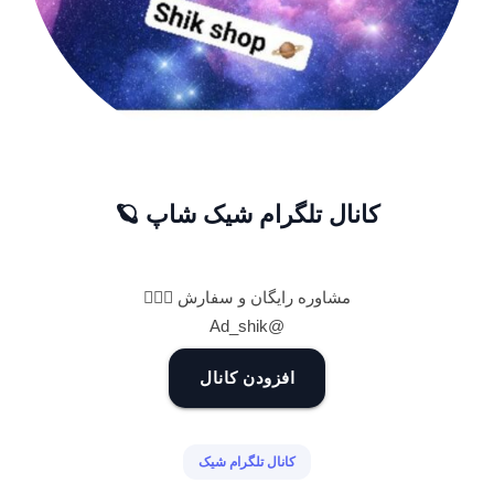
کانال تلگرام شیک شاپ 🪐
مشاوره رایگان و سفارش 👇🏻🍭
@Ad_shik
افزودن کانال
کانال تلگرام شیک