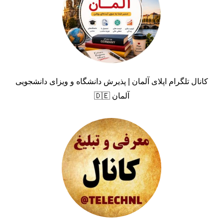
کانال تلگرام اپلای آلمان | پذیرش دانشگاه و ویزای دانشجویی
آلمان 🇩🇪