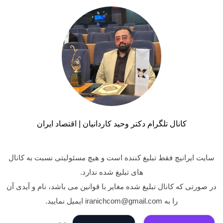
کانال تلگرام دکتر وحید کاردانیان | اقتصاد ایران
سایت ایرانیچ فقط تبلیغ کننده است و هیچ مسئولیتی نسبت به کانال
های تبلیغ شده ندارد.
در صورتی که کانال تبلیغ شده مغایر با قوانین می باشد، نام و آیدی آن
را به iranichcom@gmail.com ایمیل نمایید.