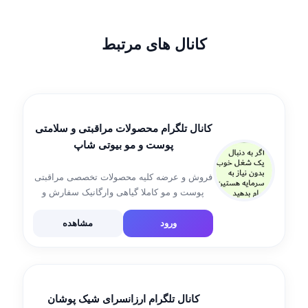
کانال های مرتبط
کانال تلگرام محصولات مراقبتی و سلامتی
پوست و مو بیوتی شاپ
فروش و عرضه کلیه محصولات تخصصی مراقبتی
پوست و مو کاملا گیاهی وارگانیک سفارش و
مشاوره ی رایگان درارتباط باپوست ومو
وهمکاری ارتباط با ادمین:
ورود
مشاهده
کانال تلگرام ارزانسرای شیک پوشان