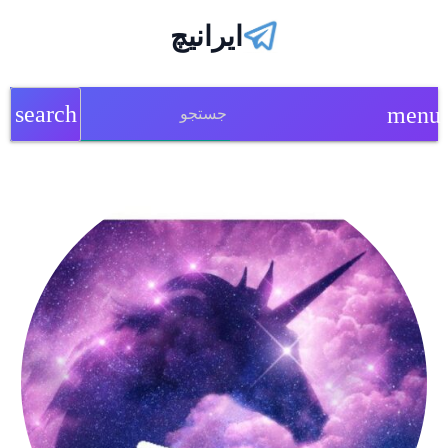
ایرانیچ
search
menu