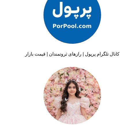
کانال تلگرام پرپول | رازهای ثروتمندان | قیمت بازار