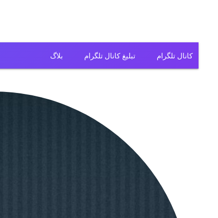
کانال تلگرام
تبلیغ کانال تلگرام
بلاگ
کانال تلگرام فیلم
کانال تلگرام سریال
کانال تلگرام آهنگ
کانال تلگرام ریمیکس
کانال تلگرام لباس
کانال تلگرام تولیدی
کانال تلگرام فروشگاه