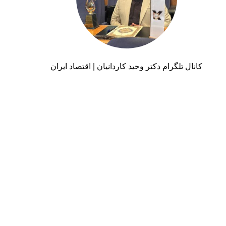
کانال تلگرام دکتر وحید کاردانیان | اقتصاد ایران