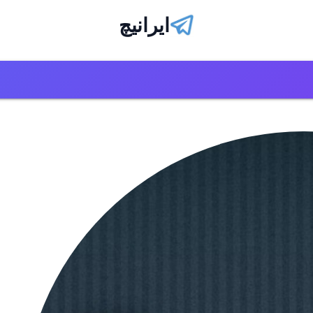
ایرانیچ