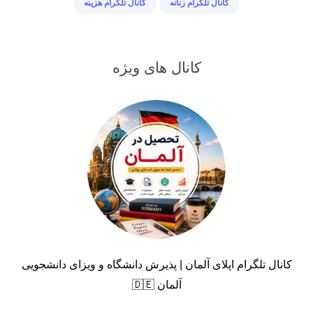
کانال تلگرام زنانه
کانال تلگرام هزینه
کانال های ویژه
کانال تلگرام اپلای آلمان | پذیرش دانشگاه و ویزای دانشجویی
آلمان 🇩🇪