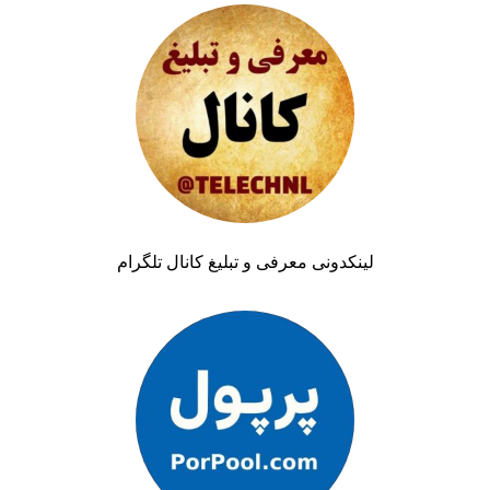
لینکدونی معرفی و تبلیغ کانال تلگرام