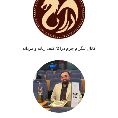
کانال تلگرام چرم دراکا/ کیف زنانه و مردانه