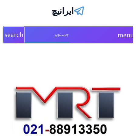
ایرانیچ
search
menu