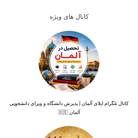
کانال های ویژه
کانال تلگرام اپلای آلمان | پذیرش دانشگاه و ویزای دانشجویی
آلمان 🇩🇪