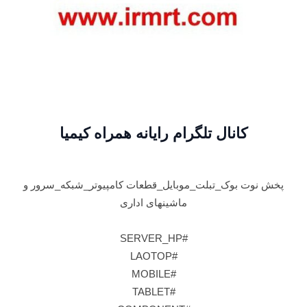
کانال تلگرام رایانه همراه کیمیا
پخش نوت بوک_تبلت_موبایل_قطعات کامپیوتر_شبکه_سرور و
ماشینهای اداری
#SERVER_HP
#LAOTOP
#MOBILE
#TABLET