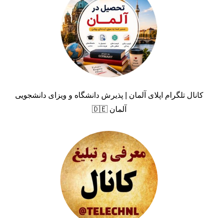
کانال تلگرام اپلای آلمان | پذیرش دانشگاه و ویزای دانشجویی
آلمان 🇩🇪