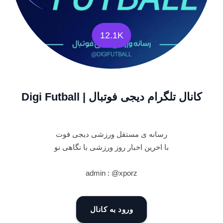
12.1K
کانال تلگرام دیجی فوتبال | Digi Futball
رسانه ی مستقل ورزشی دیجی فوت
با اخرین اخبار روز ورزشی با نگاهی نو
admin : @xporz
ورود به کانال