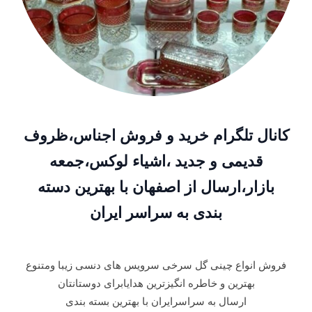
کانال تلگرام خرید و فروش اجناس،ظروف
قدیمی و جدید ،اشیاء لوکس،جمعه
بازار،ارسال از اصفهان با بهترین دسته
بندی به سراسر ایران
فروش انواع چینی گل سرخی سرویس های دنسی زیبا ومتنوع
بهترین و خاطره انگیزترین هدایابرای دوستانتان
ارسال به سراسرایران با بهترین بسته بندی