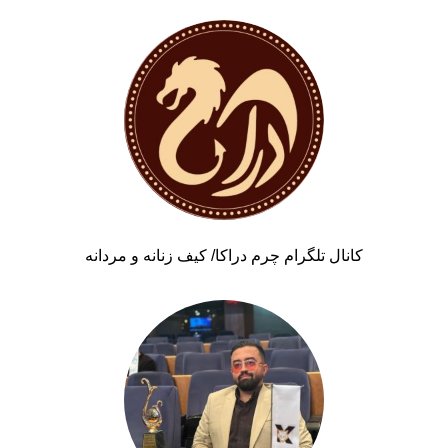
کانال تلگرام چرم دراکا/ کیف زنانه و مردانه