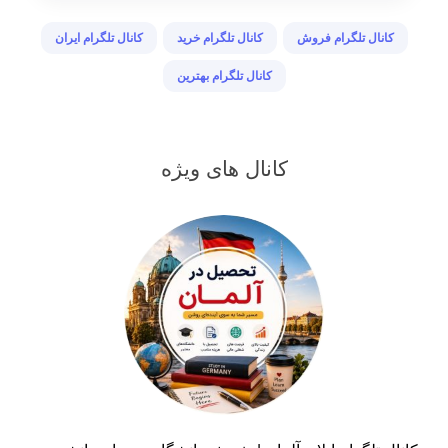
کانال تلگرام فروش
کانال تلگرام خرید
کانال تلگرام ایران
کانال تلگرام بهترین
کانال های ویژه