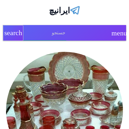
ایرانیچ
search
menu