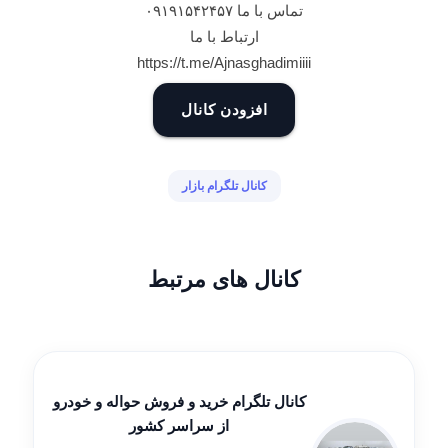
تماس با ما ۰۹۱۹۱۵۴۲۴۵۷
ارتباط با ما
https://t.me/Ajnasghadimiiii
افزودن کانال
کانال تلگرام بازار
کانال های مرتبط
کانال تلگرام خرید و فروش حواله و خودرو
از سراسر کشور