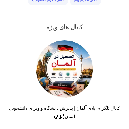
کانال تلگرام پیام
کانال تلگرام محصولات
کانال های ویژه
کانال تلگرام اپلای آلمان | پذیرش دانشگاه و ویزای دانشجویی
آلمان 🇩🇪