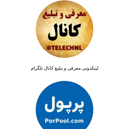
لینکدونی معرفی و تبلیغ کانال تلگرام