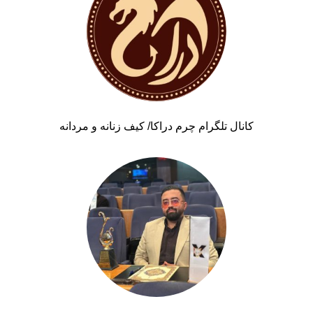
کانال تلگرام چرم دراکا/ کیف زنانه و مردانه