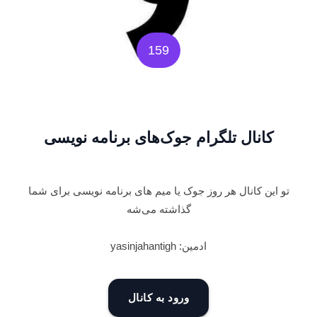
159
کانال تلگرام جوک‌های برنامه نویسی
تو این کانال هر روز جوک یا میم های برنامه نویسی برای شما
گذاشته می‌شه
ادمین: yasinjahantigh
ورود به کانال