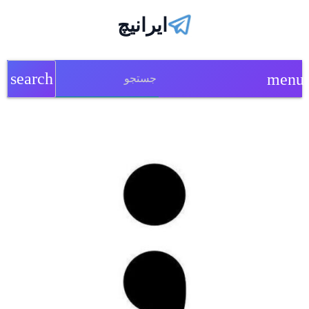
ایرانیچ
search
menu