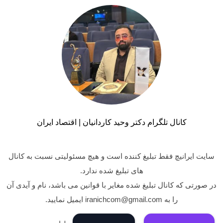
کانال تلگرام دکتر وحید کاردانیان | اقتصاد ایران
سایت ایرانیچ فقط تبلیغ کننده است و هیچ مسئولیتی نسبت به کانال
های تبلیغ شده ندارد.
در صورتی که کانال تبلیغ شده مغایر با قوانین می باشد، نام و آیدی آن
را به iranichcom@gmail.com ایمیل نمایید.