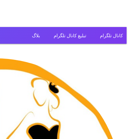
کانال تلگرام
تبلیغ کانال تلگرام
بلاگ
کانال تلگرام فیلم
کانال تلگرام سریال
کانال تلگرام آهنگ
کانال تلگرام ریمیکس
کانال تلگرام لباس
کانال تلگرام تولیدی
کانال تلگرام فروشگاه