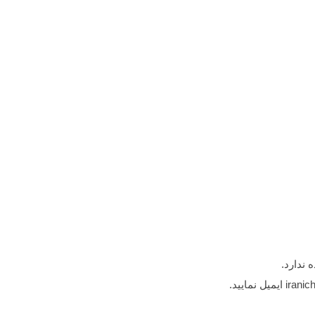
 ندارد.