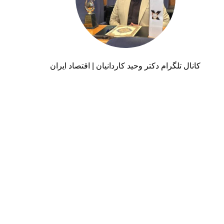
کانال تلگرام دکتر وحید کاردانیان | اقتصاد ایران