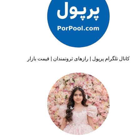
کانال تلگرام پرپول | رازهای ثروتمندان | قیمت بازار