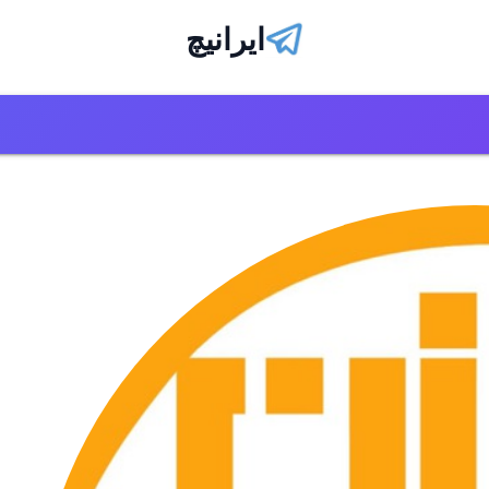
ایرانیچ