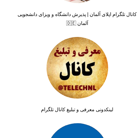
کانال تلگرام اپلای آلمان | پذیرش دانشگاه و ویزای دانشجویی
آلمان 🇩🇪
لینکدونی معرفی و تبلیغ کانال تلگرام