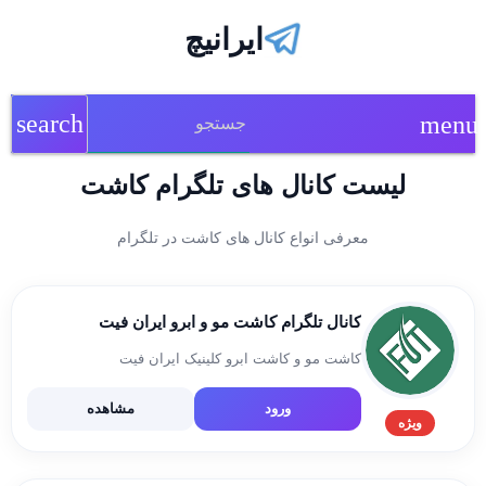
ایرانیچ
search
menu
لیست کانال های تلگرام کاشت
معرفی انواع کانال های کاشت در تلگرام
کانال تلگرام کاشت مو و ابرو ایران فیت
کاشت مو و کاشت ابرو کلینیک ایران فیت
ورود
مشاهده
ویژه