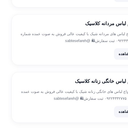
 لباس مردانه کلاسیک
واع لباس های مردانه شیک با کیفیت عالی فروش به صوت عمده شماره
اهده
 لباس خانگی زنانه کلاسیک
نواع لباس های خانگی زنانه شیک با کیفیت عالی فروش به صوت عمده
sa
اهده