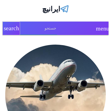
ایرانیچ
search
menu