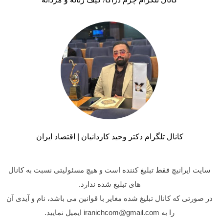
کانال تلگرام دکتر وحید کاردانیان | اقتصاد ایران
سایت ایرانیچ فقط تبلیغ کننده است و هیچ مسئولیتی نسبت به کانال
های تبلیغ شده ندارد.
در صورتی که کانال تبلیغ شده مغایر با قوانین می باشد، نام و آیدی آن
را به iranichcom@gmail.com ایمیل نمایید.