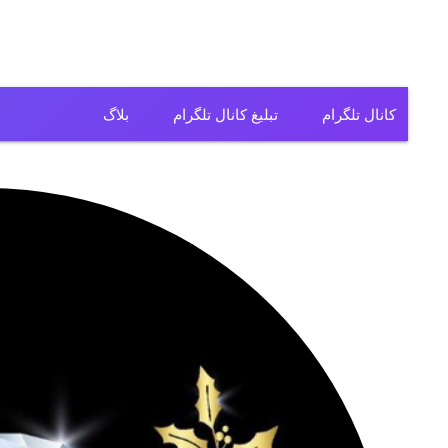
کانال تلگرام
تبلیغ کانال تلگرام
بلاگ
کانال تلگرام فیلم
کانال تلگرام سریال
کانال تلگرام آهنگ
کانال تلگرام ریمیکس
کانال تلگرام لباس
کانال تلگرام تولیدی
کانال تلگرام فروشگاه