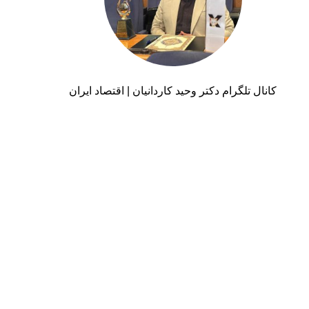
کانال تلگرام دکتر وحید کاردانیان | اقتصاد ایران