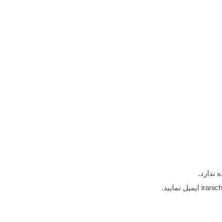
 ندارد.