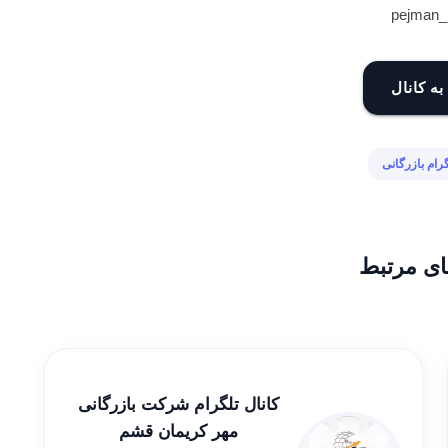
به کانال
گرام بازرگانی
ای مرتبط
کانال تلگرام شركت بازرگانی
مهر کریمان قشم