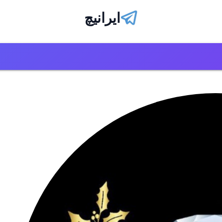
ایرانیچ