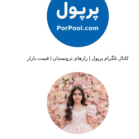
کانال تلگرام پرپول | رازهای ثروتمندان | قیمت بازار