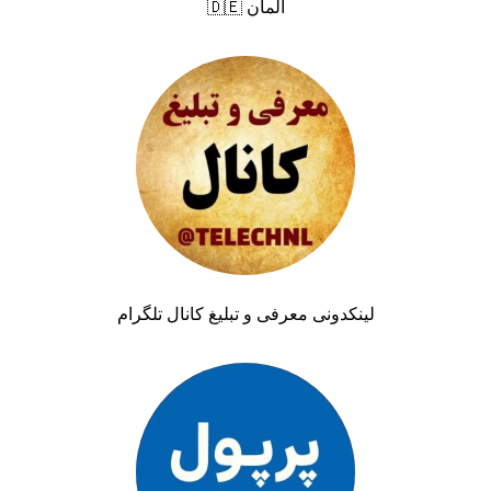
آلمان 🇩🇪
لینکدونی معرفی و تبلیغ کانال تلگرام