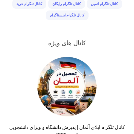
کانال تلگرام ادمین
کانال تلگرام رایگان
کانال تلگرام خرید
کانال تلگرام اینستاگرام
کانال های ویژه
کانال تلگرام اپلای آلمان | پذیرش دانشگاه و ویزای دانشجویی