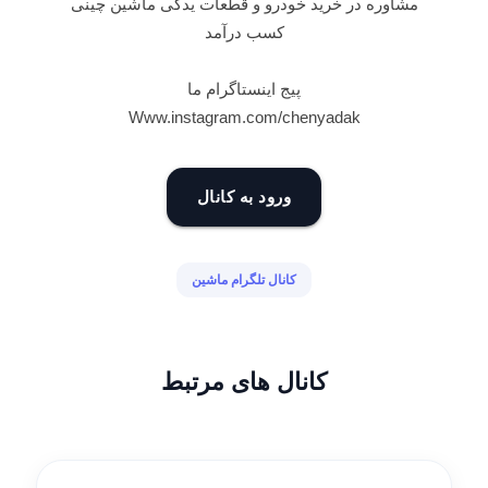
مشاوره در خرید خودرو و قطعات یدکی ماشین چینی
کسب درآمد
پیج اینستاگرام ما
Www.instagram.com/chenyadak
ورود به کانال
کانال تلگرام ماشین
کانال های مرتبط