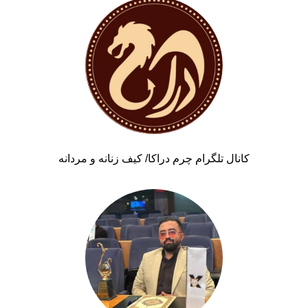
کانال تلگرام چرم دراکا/ کیف زنانه و مردانه