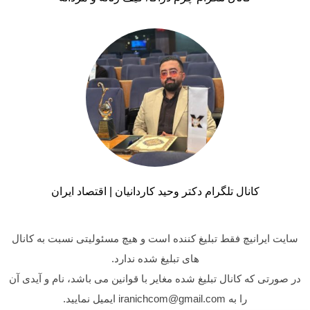
کانال تلگرام دکتر وحید کاردانیان | اقتصاد ایران
سایت ایرانیچ فقط تبلیغ کننده است و هیچ مسئولیتی نسبت به کانال
های تبلیغ شده ندارد.
در صورتی که کانال تبلیغ شده مغایر با قوانین می باشد، نام و آیدی آن
را به iranichcom@gmail.com ایمیل نمایید.