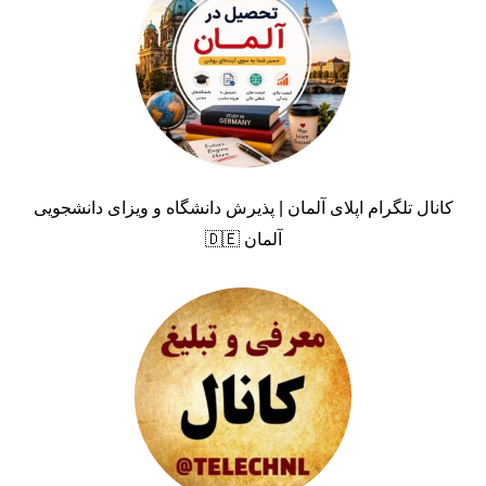
کانال تلگرام اپلای آلمان | پذیرش دانشگاه و ویزای دانشجویی
آلمان 🇩🇪