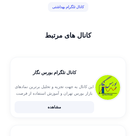
کانال تلگرام بهداشتی
کانال های مرتبط
کانال تلگرام بورس نگار
این کانال به جهت تجزیه و تحلیل برترین نمادهای
بازار بورس تهران و آموزش استفاده از فرصت
های برتر معامله تشکیل شده است. جهت
درخواست تحلیل سهم یا مشاوره پرتفوی خود با
مشاهده
ادمین در تماس […]