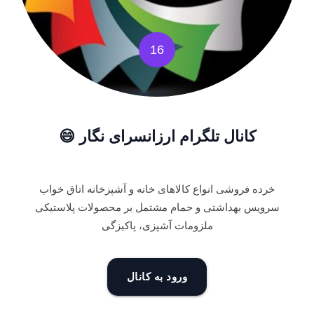
16
کانال تلگرام ارزانسرای نگار 😄
خرده فروشی انواع کالاهای خانه و آشپزخانه اتاق خواب
سرویس بهداشتی و حمام مشتمل بر محصولات پلاستیکی
ملزومات آشپزی، پاکیزگی
ورود به کانال