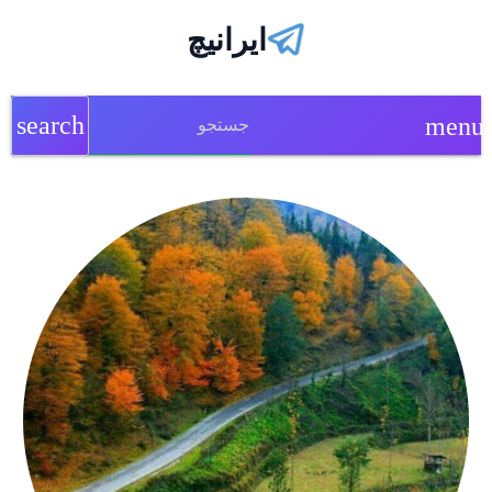
ایرانیچ
search
menu