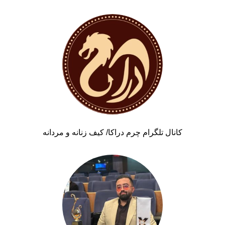
کانال تلگرام چرم دراکا/ کیف زنانه و مردانه