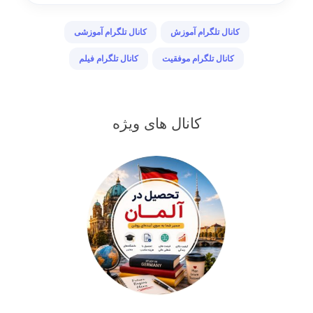
کانال تلگرام آموزش
کانال تلگرام آموزشی
کانال تلگرام موفقیت
کانال تلگرام فیلم
کانال های ویژه