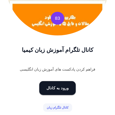
83
کانال تلگرام آموزش زبان کیمیا
فراهم کردن پادکست های آموزش زبان انگلیسی
ورود به کانال
کانال تلگرام زبان