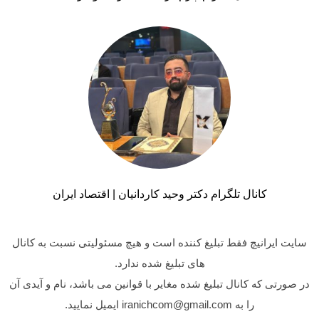
کانال تلگرام دکتر وحید کاردانیان | اقتصاد ایران
سایت ایرانیچ فقط تبلیغ کننده است و هیچ مسئولیتی نسبت به کانال
های تبلیغ شده ندارد.
در صورتی که کانال تبلیغ شده مغایر با قوانین می باشد، نام و آیدی آن
را به iranichcom@gmail.com ایمیل نمایید.