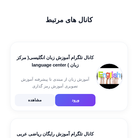
کانال های مرتبط
کانال تلگرام آموزش زبان انگلیسی( مرکز
زبان ) language center
آموزش زبان از مبتدی تا پیشرفته آموزش
تصویری آموزش رمز گذاری
ورود
مشاهده
کانال تلگرام آموزش رایگان ریاضی عربی